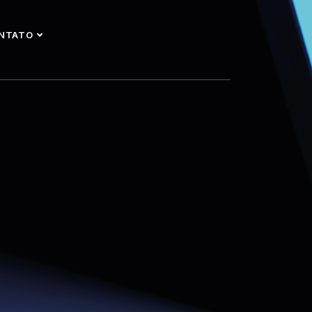
NTATO