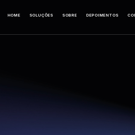
HOME
SOLUÇÕES
SOBRE
DEPOIMENTOS
CO